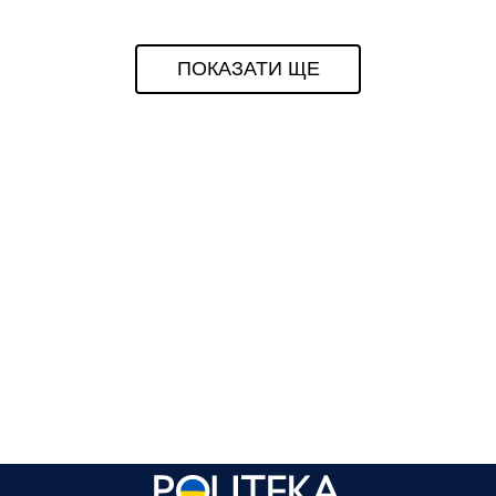
ПОКАЗАТИ ЩЕ