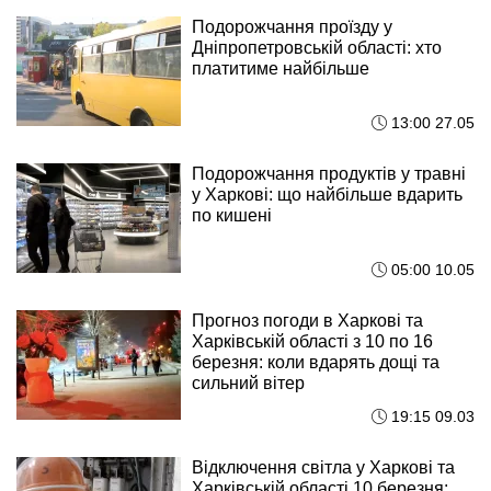
Подорожчання проїзду у
Дніпропетровській області: хто
платитиме найбільше
13:00 27.05
Подорожчання продуктів у травні
у Харкові: що найбільше вдарить
по кишені
05:00 10.05
Прогноз погоди в Харкові та
Харківській області з 10 по 16
березня: коли вдарять дощі та
сильний вітер
19:15 09.03
Відключення світла у Харкові та
Харківській області 10 березня: