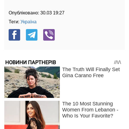
Опубліковано:
30.03 19:27
Теги:
Україна