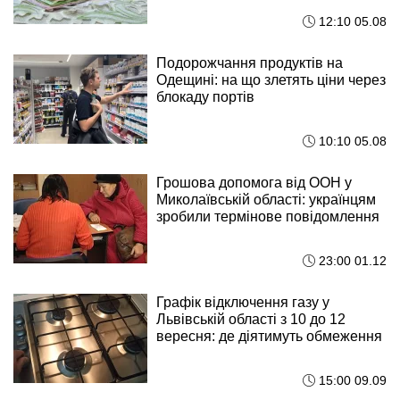
12:10 05.08
Подорожчання продуктів на
Одещині: на що злетять ціни через
блокаду портів
10:10 05.08
Грошова допомога від ООН у
Миколаївській області: українцям
зробили термінове повідомлення
23:00 01.12
Графік відключення газу у
Львівській області з 10 до 12
вересня: де діятимуть обмеження
15:00 09.09