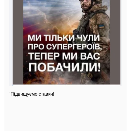
"Підвищуємо ставки!