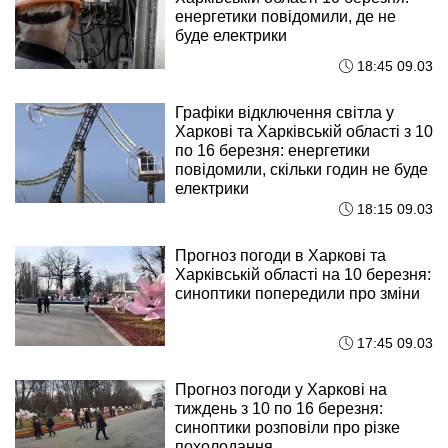
енергетики повідомили, де не
буде електрики
18:45 09.03
Графіки відключення світла у
Харкові та Харківській області з 10
по 16 березня: енергетики
повідомили, скільки годин не буде
електрики
18:15 09.03
Прогноз погоди в Харкові та
Харківській області на 10 березня:
синоптики попередили про зміни
17:45 09.03
Прогноз погоди у Харкові на
тиждень з 10 по 16 березня:
синоптики розповіли про різке
похолодання