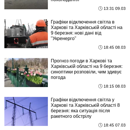
13:31 09.03
Графіки відключення світла в
Харкові та Харківській області на
9 березня: нові дані від
"Укренерго"
18:45 08.03
Прогноз погоди в Харкові та
Харківській області на 9 березня:
синоптики розповіли, чим здивує
погода
18:15 08.03
Графіки відключення світла у
Харкові та Харківській області 8
березня: яка ситуація після
ракетного обстрілу
18:45 07.03