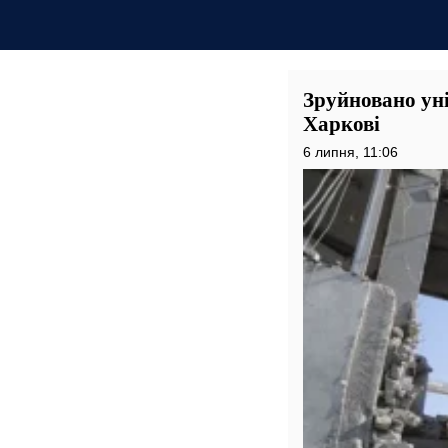
Зруйновано уні
Харкові
6 липня, 11:06