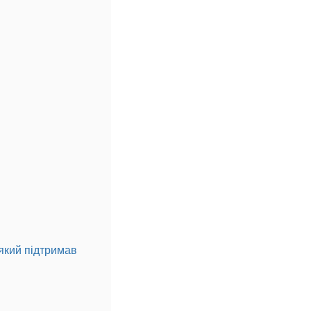
 який підтримав