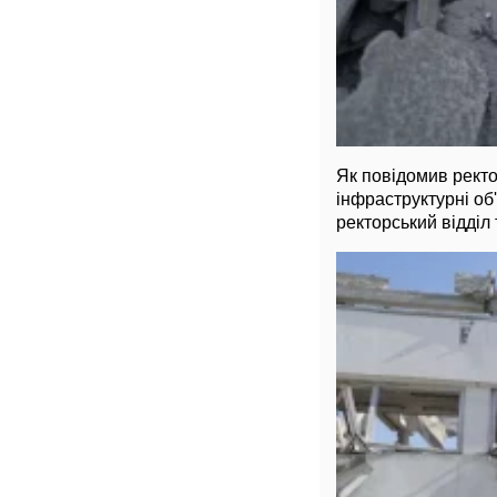
Як повідомив ректо
інфраструктурні об'
ректорський відділ