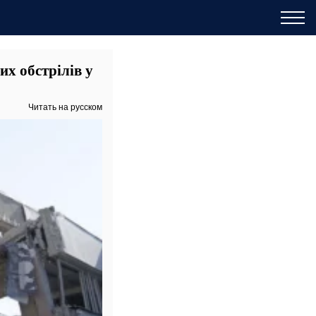
их обстрілів у
Читать на русском