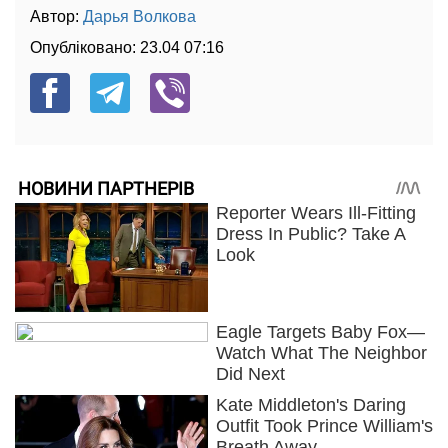
Автор:
Дарья Волкова
Опубліковано:
23.04 07:16