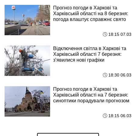
Прогноз погоди в Харкові та
Харківській області на 8 березня:
погода влаштує справжнє свято
18:15 07.03
Відключення світла в Харкові та
Харківській області 7 березня:
зʼявилися нові графіки
18:30 06.03
Прогноз погоди в Харкові та
Харківській області на 7 березня:
синоптики порадували прогнозом
18:15 06.03