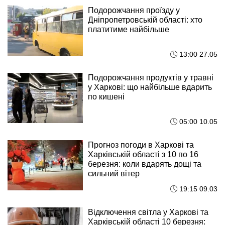
Подорожчання проїзду у
Дніпропетровській області: хто
платитиме найбільше
13:00 27.05
Подорожчання продуктів у травні
у Харкові: що найбільше вдарить
по кишені
05:00 10.05
Прогноз погоди в Харкові та
Харківській області з 10 по 16
березня: коли вдарять дощі та
сильний вітер
19:15 09.03
Відключення світла у Харкові та
Харківській області 10 березня: