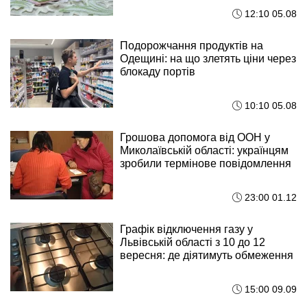
12:10 05.08
Подорожчання продуктів на
Одещині: на що злетять ціни через
блокаду портів
10:10 05.08
Грошова допомога від ООН у
Миколаївській області: українцям
зробили термінове повідомлення
23:00 01.12
Графік відключення газу у
Львівській області з 10 до 12
вересня: де діятимуть обмеження
15:00 09.09