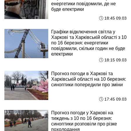
енергетики повідомили, де не
буде електрики
18:45 09.03
Графіки відключення світла у
Харкові та Харківській області з 10
по 16 березня: енергетики
повідомили, скільки годин не буде
електрики
18:15 09.03
Прогноз погоди в Харкові та
Харківській області на 10 березня:
синоптики попередили про зміни
17:45 09.03
Прогноз погоди у Харкові на
тиждень з 10 по 16 березня:
синоптики розповіли про різке
похолодання