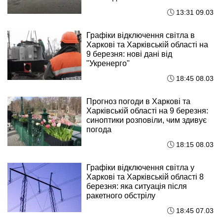
13:31 09.03
Графіки відключення світла в
Харкові та Харківській області на
9 березня: нові дані від
"Укренерго"
18:45 08.03
Прогноз погоди в Харкові та
Харківській області на 9 березня:
синоптики розповіли, чим здивує
погода
18:15 08.03
Графіки відключення світла у
Харкові та Харківській області 8
березня: яка ситуація після
ракетного обстрілу
18:45 07.03